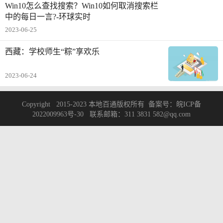
Win10怎么查找搜索？Win10如何取消搜索栏
中的每日一言?-环球实时
2023-06-25
西藏：学校师生“粽”享欢乐
2023-06-24
Copyright 2015-2023 本地百通版权所有 备案号：
皖ICP备
2022009963号-30
联系邮箱：311 3831 582@qq.com